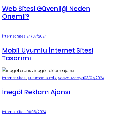
Web Sitesi Güvenliği Neden
Önemli?
İnternet Sitesi
24/07/2024
Mobil Uyumlu İnternet Sitesi
Tasarımı
İnternet Sitesi
,
Kurumsal Kimlik
,
Sosyal Medya
03/07/2024
İnegöl Reklam Ajansı
İnternet Sitesi
01/06/2024