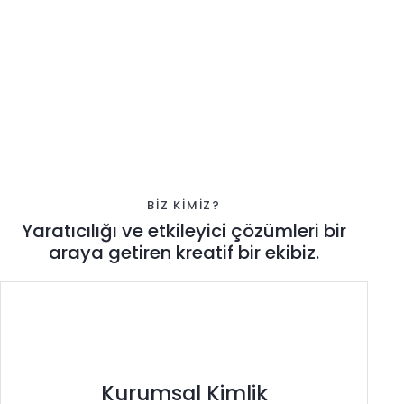
BİZ KİMİZ?
Yaratıcılığı ve etkileyici çözümleri
bir
araya getiren kreatif bir ekibiz.
Kurumsal Kimlik