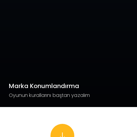
Marka Konumlandırma
Oyunun kurallarını baştan yazalım