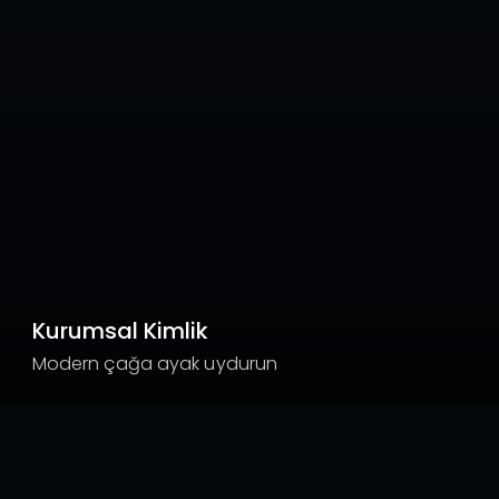
Kurumsal Kimlik
Modern çağa ayak uydurun