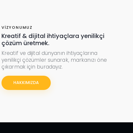
VİZYONUMUZ
Kreatif & dijital ihtiyaçlara yenilikçi
çözüm üretmek.
Kreatif ve dijital dünyanın ihtiyaçlarına
yenilikçi çözümler sunarak, markanızı öne
çıkarmak için buradayız.
HAKKIMIZDA