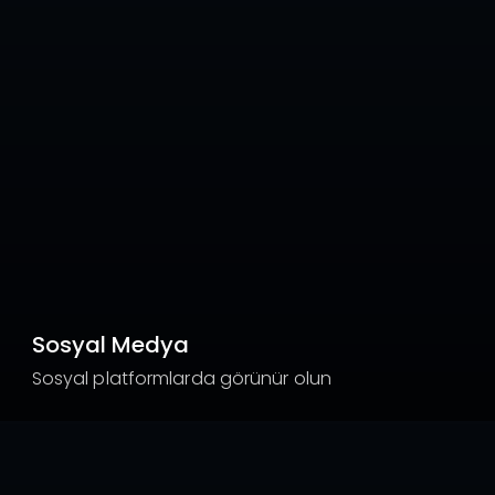
Sosyal Medya
Sosyal platformlarda görünür olun