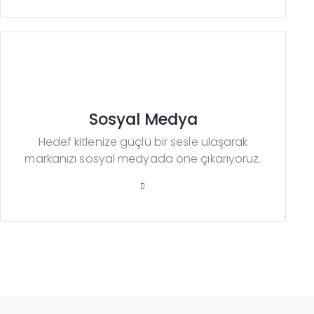
Sosyal Medya
Hedef kitlenize güçlü bir sesle ulaşarak
markanızı sosyal medyada öne çıkarıyoruz.