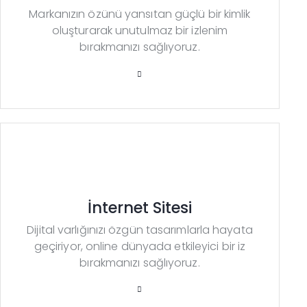
Markanızın özünü yansıtan güçlü bir kimlik
oluşturarak unutulmaz bir izlenim
bırakmanızı sağlıyoruz.
İnternet Sitesi
Dijital varlığınızı özgün tasarımlarla hayata
geçiriyor, online dünyada etkileyici bir iz
bırakmanızı sağlıyoruz.